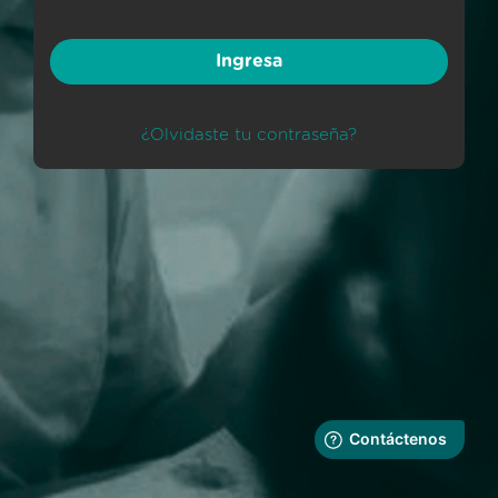
Ingresa
¿Olvidaste tu contraseña?