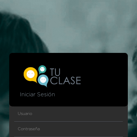
Iniciar Sesión